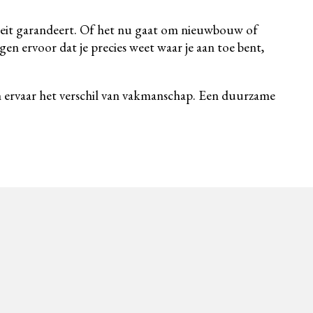
liteit garandeert. Of het nu gaat om nieuwbouw of
gen ervoor dat je precies weet waar je aan toe bent,
 en ervaar het verschil van vakmanschap. Een duurzame