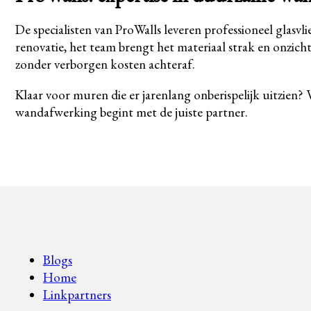
De specialisten van ProWalls leveren professioneel glasv
renovatie, het team brengt het materiaal strak en onzicht
zonder verborgen kosten achteraf.
Klaar voor muren die er jarenlang onberispelijk uitzien?
wandafwerking begint met de juiste partner.
Blogs
Home
Linkpartners