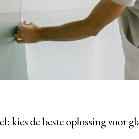
sel: kies de beste oplossing voor 