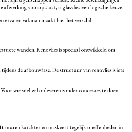
 afwerking voorop staat, is glasvlies een logische keuze.
n ervaren vakman maakt hier het verschil.
estucte wanden. Renovlies is speciaal ontwikkeld om
tijdens de afbouwfase. De structuur van renovlies is iets
 Voor wie snel wil opleveren zonder concessies te doen
eeft muren karakter en maskeert tegelijk oneffenheden in