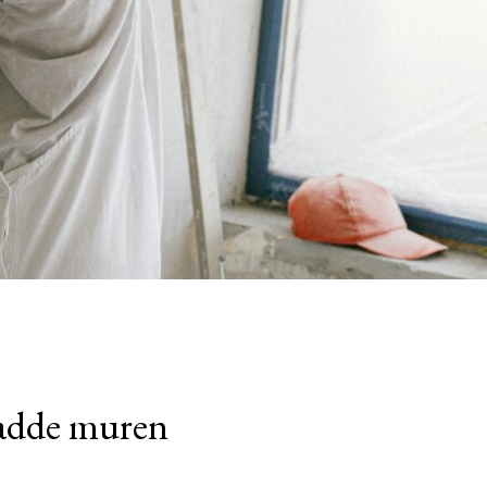
gladde muren